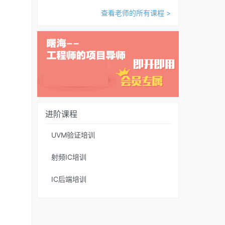
查看老师的所有课程 >
进阶课程
UVM验证培训
射频IC培训
IC后端培训