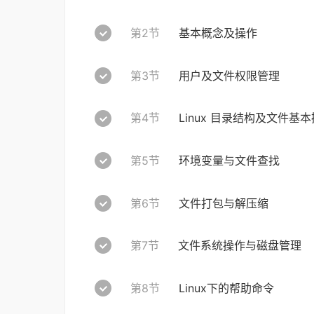
第2节
基本概念及操作
第3节
用户及文件权限管理
第4节
Linux 目录结构及文件基
第5节
环境变量与文件查找
第6节
文件打包与解压缩
第7节
文件系统操作与磁盘管理
第8节
Linux下的帮助命令